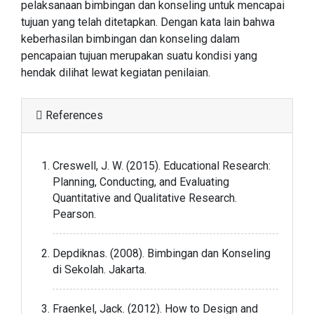
pelaksanaan bimbingan dan konseling untuk mencapai
tujuan yang telah ditetapkan. Dengan kata lain bahwa
keberhasilan bimbingan dan konseling dalam
pencapaian tujuan merupakan suatu kondisi yang
hendak dilihat lewat kegiatan penilaian.
References
Creswell, J. W. (2015). Educational Research:
Planning, Conducting, and Evaluating
Quantitative and Qualitative Research.
Pearson.
Depdiknas. (2008). Bimbingan dan Konseling
di Sekolah. Jakarta.
Fraenkel, Jack. (2012). How to Design and