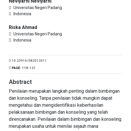
Neviyarni Neviyarni
Universitas Negeri Padang
Indonesia
Riska Ahmad
Universitas Negeri Padang
Indonesia
10.23916/082012011
PAGE:
118-121
Abstract
Penilaian merupakan langkah penting dalam bimbingan
dan konseling. Tanpa penilaian tidak mungkin dapat
mengetahui dan mengidentifikasi keberhasilan
pelaksanaan bimbingan dan konseling yang telah
direncanakan. Penilaian dalam bimbingan dan konseling
merupakan usaha untuk menilai sejauh mana