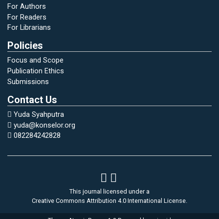
For Authors
For Readers
For Librarians
Policies
Focus and Scope
Publication Ethics
Submissions
Contact Us
Yuda Syahputra
yuda@konselor.org
082284242828
This journal licensed under a
Creative Commons Attribution 4.0 International License
.