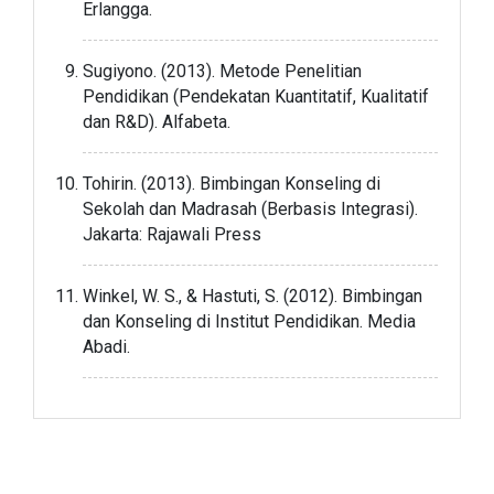
Erlangga.
Sugiyono. (2013). Metode Penelitian
Pendidikan (Pendekatan Kuantitatif, Kualitatif
dan R&D). Alfabeta.
Tohirin. (2013). Bimbingan Konseling di
Sekolah dan Madrasah (Berbasis Integrasi).
Jakarta: Rajawali Press
Winkel, W. S., & Hastuti, S. (2012). Bimbingan
dan Konseling di Institut Pendidikan. Media
Abadi.