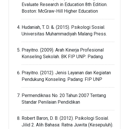
Evaluate Research in Education 8th Edition.
Boston: McGraw-Hill Higher Education
Hudaniah, T. D. &. (2015). Psikologi Sosial.
Universitas Muhammadiyah Malang Press.
Prayitno. (2009). Arah Kinerja Profesional
Konseling Sekolah. BK FIP UNP: Padang.
Prayitno. (2012). Jenis Layanan dan Kegiatan
Pendukung Konseling. Padang: FIP UNP
Permendiknas No. 20 Tahun 2007 Tentang
Standar Penilaian Pendidikan
Robert Baron, D. B. (2012). Psikologi Sosial.
Jilid 2. Alih Bahasa: Ratna Juwita (Kesepuluh).