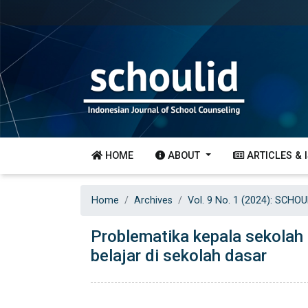
HOME
ABOUT
ARTICLES & 
Home
Archives
Vol. 9 No. 1 (2024): SCHOU
Problematika kepala sekola
belajar di sekolah dasar