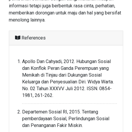
informasi tetapi juga berbentuk rasa cinta, perhatian,
memberikan dorongan untuk maju dan hal yang bersifat
menolong lainnya.
References
Apollo Dan Cahyadi, 2012. Hubungan Sosial
dan Konflok Peran Ganda Perempuan yang
Menikah di Tinjau dari Dukungan Sosial
Keluarga dan Penyesualian Diri. Widya Warta.
No. 02 Tahun XXXVV Juli 2012. ISSN. 0854-
1981, 261-262.
Departemen Sosial RI, 2015. Tentang
pemberdayaan Sosial, Perlindungan Sosial
dan Penanganan Fakir Miskin.