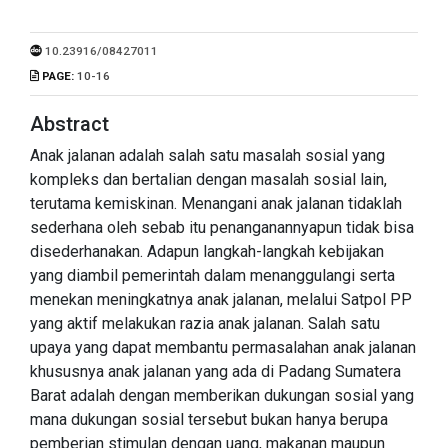
10.23916/08427011
PAGE:
10-16
Abstract
Anak jalanan adalah salah satu masalah sosial yang
kompleks dan bertalian dengan masalah sosial lain,
terutama kemiskinan. Menangani anak jalanan tidaklah
sederhana oleh sebab itu penanganannyapun tidak bisa
disederhanakan. Adapun langkah-langkah kebijakan
yang diambil pemerintah dalam menanggulangi serta
menekan meningkatnya anak jalanan, melalui Satpol PP
yang aktif melakukan razia anak jalanan. Salah satu
upaya yang dapat membantu permasalahan anak jalanan
khususnya anak jalanan yang ada di Padang Sumatera
Barat adalah dengan memberikan dukungan sosial yang
mana dukungan sosial tersebut bukan hanya berupa
pemberian stimulan dengan uang, makanan maupun