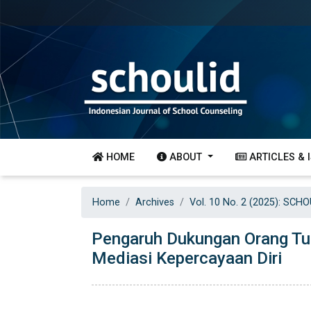
HOME
ABOUT
ARTICLES & 
Home
Archives
Vol. 10 No. 2 (2025): SCHO
Pengaruh Dukungan Orang Tua
Mediasi Kepercayaan Diri