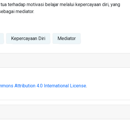
tua terhadap motivasi belajar melalui kepercayaan diri, yang
sebagai mediator.
Kepercayaan Diri
Mediator
mons Attribution 4.0 International License
.