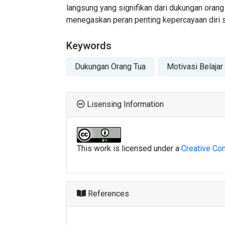
langsung yang signifikan dari dukungan orang 
menegaskan peran penting kepercayaan diri 
Keywords
Dukungan Orang Tua
Motivasi Belajar
Lisensing Information
This work is licensed under a
Creative Com
References