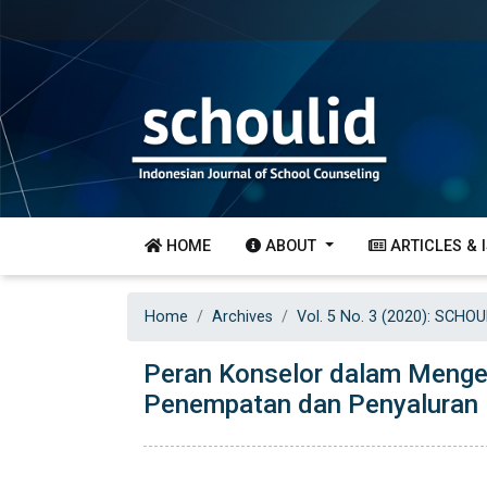
HOME
ABOUT
ARTICLES & 
Home
Archives
Vol. 5 No. 3 (2020): SCHOU
Peran Konselor dalam Menge
Penempatan dan Penyaluran