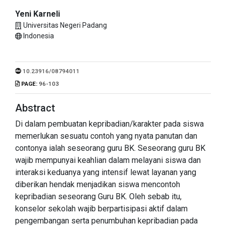
Yeni Karneli
Universitas Negeri Padang
Indonesia
10.23916/08794011
PAGE:
96-103
Abstract
Di dalam pembuatan kepribadian/karakter pada siswa
memerlukan sesuatu contoh yang nyata panutan dan
contonya ialah seseorang guru BK. Seseorang guru BK
wajib mempunyai keahlian dalam melayani siswa dan
interaksi keduanya yang intensif lewat layanan yang
diberikan hendak menjadikan siswa mencontoh
kepribadian seseorang Guru BK. Oleh sebab itu,
konselor sekolah wajib berpartisipasi aktif dalam
pengembangan serta penumbuhan kepribadian pada