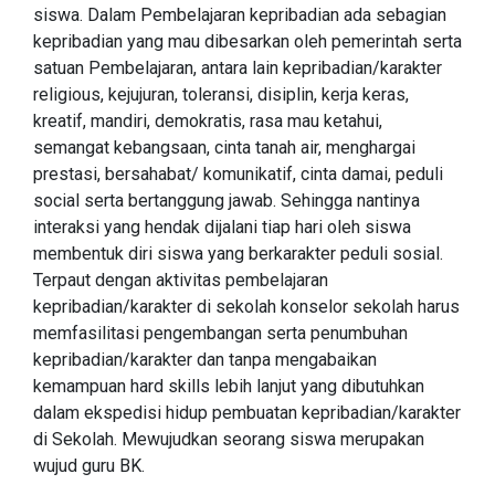
siswa. Dalam Pembelajaran kepribadian ada sebagian
kepribadian yang mau dibesarkan oleh pemerintah serta
satuan Pembelajaran, antara lain kepribadian/karakter
religious, kejujuran, toleransi, disiplin, kerja keras,
kreatif, mandiri, demokratis, rasa mau ketahui,
semangat kebangsaan, cinta tanah air, menghargai
prestasi, bersahabat/ komunikatif, cinta damai, peduli
social serta bertanggung jawab. Sehingga nantinya
interaksi yang hendak dijalani tiap hari oleh siswa
membentuk diri siswa yang berkarakter peduli sosial.
Terpaut dengan aktivitas pembelajaran
kepribadian/karakter di sekolah konselor sekolah harus
memfasilitasi pengembangan serta penumbuhan
kepribadian/karakter dan tanpa mengabaikan
kemampuan hard skills lebih lanjut yang dibutuhkan
dalam ekspedisi hidup pembuatan kepribadian/karakter
di Sekolah. Mewujudkan seorang siswa merupakan
wujud guru BK.