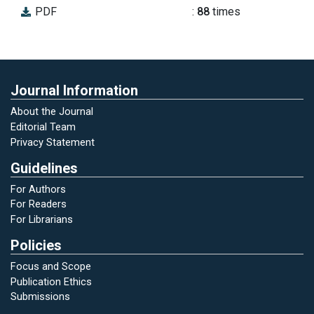
PDF
:
88
times
Journal Information
About the Journal
Editorial Team
Privacy Statement
Guidelines
For Authors
For Readers
For Librarians
Policies
Focus and Scope
Publication Ethics
Submissions